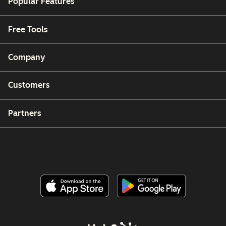
Popular Features
Free Tools
Company
Customers
Partners