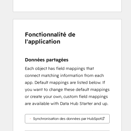
Fonctionnalité de
l'application
Données partagées
Each object has field mappings that
connect matching information from each
app. Default mappings are listed below. If
you want to change these default mappings
or create your own, custom field mappings
are available with Data Hub Starter and up.
Synchronisation des données par HubSpot