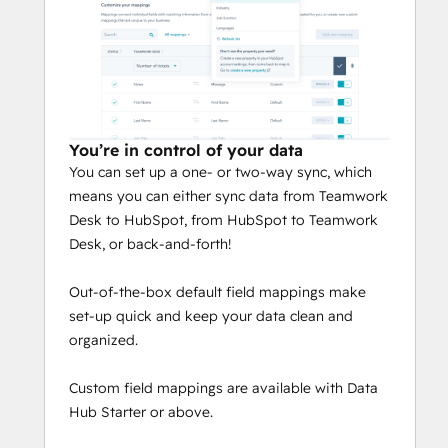
You’re in control of your data
You can set up a one- or two-way sync, which
means you can either sync data from Teamwork
Desk to HubSpot, from HubSpot to Teamwork
Desk, or back-and-forth!
Out-of-the-box default field mappings make
set-up quick and keep your data clean and
organized.
Custom field mappings are available with Data
Hub Starter or above.