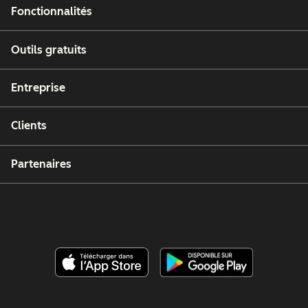
Fonctionnalités
Outils gratuits
Entreprise
Clients
Partenaires