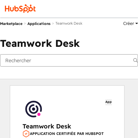
Créer
Teamwork Desk
Marketplace
Applications
Teamwork Desk
App
Teamwork Desk
APPLICATION CERTIFIÉE PAR HUBSPOT