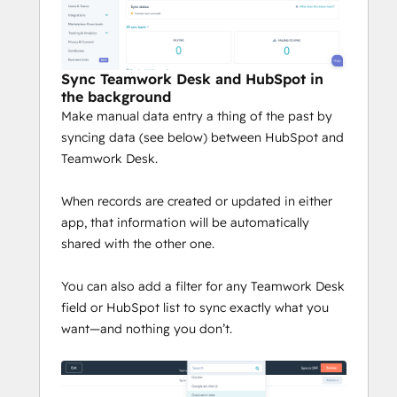
Sync Teamwork Desk and HubSpot in
the background
Make manual data entry a thing of the past by
syncing data (see below) between HubSpot and
Teamwork Desk.
When records are created or updated in either
app, that information will be automatically
shared with the other one.
You can also add a filter for any Teamwork Desk
field or HubSpot list to sync exactly what you
want—and nothing you don’t.