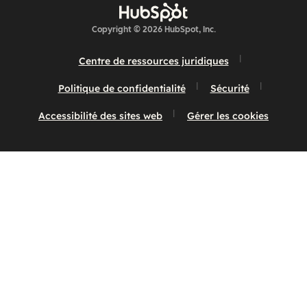
Copyright © 2026 HubSpot, Inc.
Centre de ressources juridiques
Politique de confidentialité
Sécurité
Accessibilité des sites web
Gérer les cookies