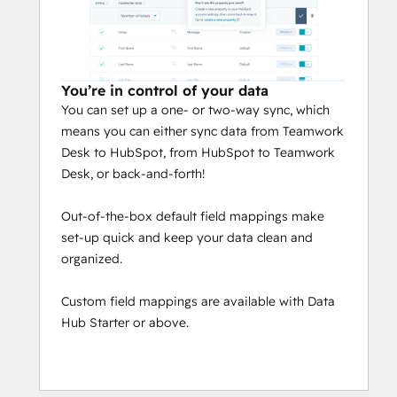
You’re in control of your data
You can set up a one- or two-way sync, which
means you can either sync data from Teamwork
Desk to HubSpot, from HubSpot to Teamwork
Desk, or back-and-forth!
Out-of-the-box default field mappings make
set-up quick and keep your data clean and
organized.
Custom field mappings are available with Data
Hub Starter or above.