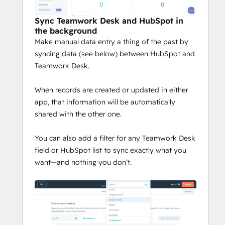
Sync Teamwork Desk and HubSpot in
the background
Make manual data entry a thing of the past by
syncing data (see below) between HubSpot and
Teamwork Desk.
When records are created or updated in either
app, that information will be automatically
shared with the other one.
You can also add a filter for any Teamwork Desk
field or HubSpot list to sync exactly what you
want—and nothing you don’t.