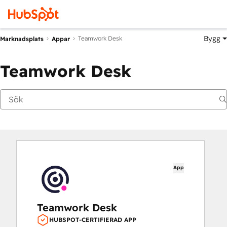
Bygg
Teamwork Desk
Marknadsplats
Appar
Teamwork Desk
App
Teamwork Desk
HUBSPOT-CERTIFIERAD APP