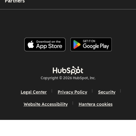
Partners
Copyright © 2026 HubSpot, Inc.
Legal Center
Privacy Policy
Security
Website Accessibility
Hantera cookies