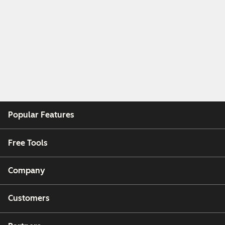
Popular Features
Free Tools
Company
Customers