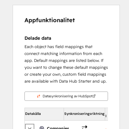
Appfunktionalitet
Delade data
Each object has field mappings that
connect matching information from each
app. Default mappings are listed below. If
you want to change these default mappings
or create your own, custom field mappings
are available with Data Hub Starter and up.
Datasynkronisering av HubSpot
Datakälla
Synkroniseringsriktning
I HubSpot
Companies