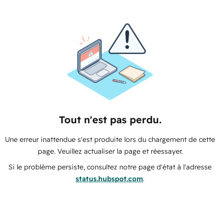
Tout n'est pas perdu.
Une erreur inattendue s'est produite lors du chargement de cette
page. Veuillez actualiser la page et réessayer.
Si le problème persiste, consultez notre page d'état à l'adresse
status.hubspot.com
.