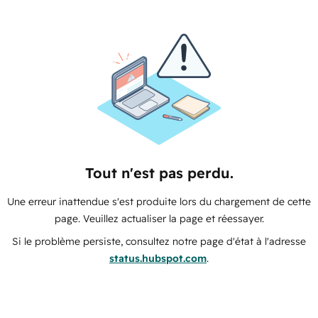
Tout n'est pas perdu.
Une erreur inattendue s'est produite lors du chargement de cette
page. Veuillez actualiser la page et réessayer.
Si le problème persiste, consultez notre page d'état à l'adresse
status.hubspot.com
.