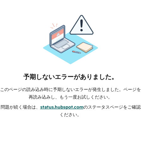
予期しないエラーがありました。
このページの読み込み時に予期しないエラーが発生しました。ページを
再読み込みし、もう一度お試しください。
問題が続く場合は、
status.hubspot.com
のステータスページをご確認
ください。