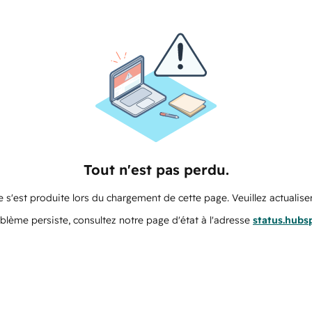
Tout n'est pas perdu.
 s'est produite lors du chargement de cette page. Veuillez actualiser
oblème persiste, consultez notre page d'état à l'adresse
status.hubs