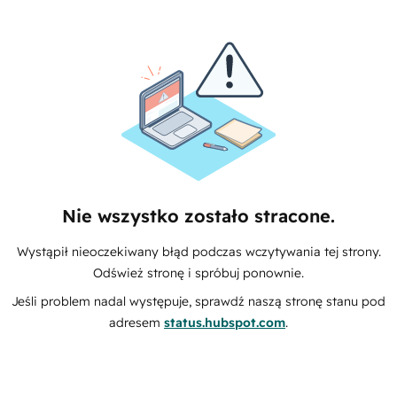
Nie wszystko zostało stracone.
Wystąpił nieoczekiwany błąd podczas wczytywania tej strony.
Odśwież stronę i spróbuj ponownie.
Jeśli problem nadal występuje, sprawdź naszą stronę stanu pod
adresem
status.hubspot.com
.