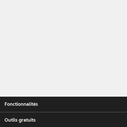
Fonctionnalités
Outils gratuits