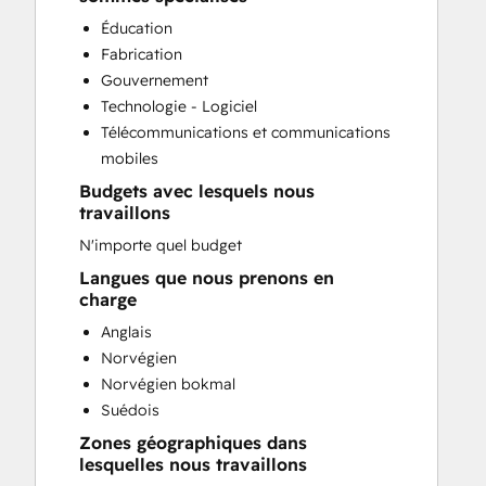
Sales Enablement
Éducation
Fabrication
Gouvernement
Technologie - Logiciel
Télécommunications et communications
mobiles
Budgets avec lesquels nous
travaillons
N'importe quel budget
Langues que nous prenons en
charge
Anglais
Norvégien
Norvégien bokmal
Suédois
Zones géographiques dans
lesquelles nous travaillons