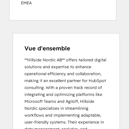
EMEA
Vue d'ensemble
**Hillside Nordic AB** offers tailored digital 
solutions and expertise to enhance 
operational efficiency and collaboration, 
making it an excellent partner for HubSpot 
consulting. With a proven track record of 
integrating and optimizing platforms like 
Microsoft Teams and Agiloft, Hillside 
Nordic specializes in streamlining 
workflows and implementing adaptable, 
user-friendly systems. Their experience in 