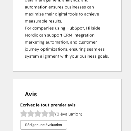
data management, analytics, and 
automation ensures businesses can 
maximize their digital tools to achieve 
measurable results.  

For companies using HubSpot, Hillside 
Nordic can support CRM integration, 
marketing automation, and customer 
journey optimizations, ensuring seamless 
system alignment with your business goals.
Avis
Écrivez le tout premier avis
(0 évaluation)
Rédiger une évaluation