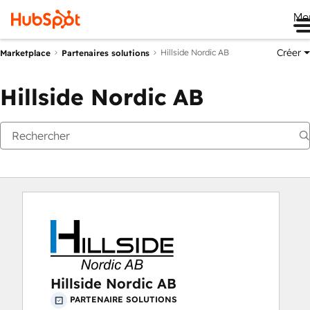
Me
Créer
Hillside Nordic AB
Marketplace
Partenaires solutions
Hillside Nordic AB
Hillside Nordic AB
PARTENAIRE SOLUTIONS