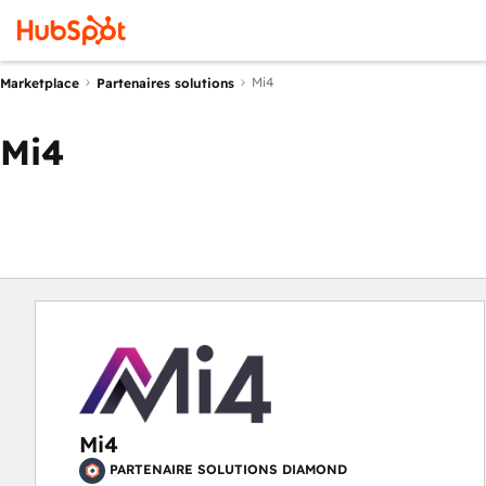
Mi4
Marketplace
Partenaires solutions
Mi4
Mi4
PARTENAIRE SOLUTIONS DIAMOND