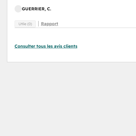
GUERRIER, C.
Rapport
Utile (0)
Consulter tous les avis clients