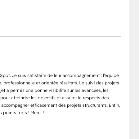
ot. Je suis satisfaite de leur accompagnement : l’équipe
professionnelle et orientée résultats. Le suivi des projets
jet a permis une bonne visibilité sur les avancées, les
pour atteindre les objectifs et assurer le respects des
 accompagner efficacement des projets structurants. Enfin,
s points forts ! Merci !