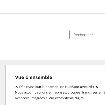
Vue d'ensemble
🔥 Déployez tout le potentiel de HubSpot avec Mi4 🔥

Nous accompagnons entreprises, groupes, franchises et r
avancées intégrées à leur écosystème digital.
