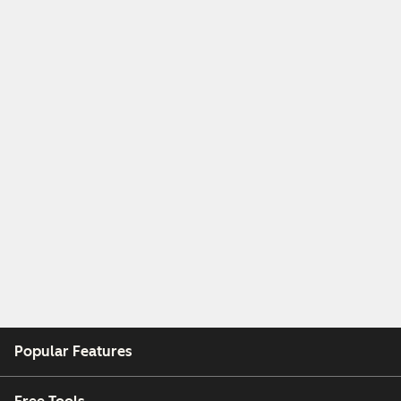
Popular Features