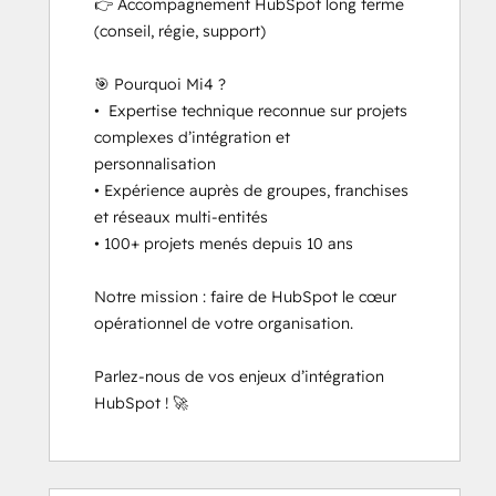
👉 Accompagnement HubSpot long terme 
(conseil, régie, support)

🎯 Pourquoi Mi4 ?

•  Expertise technique reconnue sur projets 
complexes d’intégration et 
personnalisation

• Expérience auprès de groupes, franchises 
et réseaux multi-entités

• 100+ projets menés depuis 10 ans

Notre mission : faire de HubSpot le cœur 
opérationnel de votre organisation.

Parlez-nous de vos enjeux d’intégration 
HubSpot ! 🚀