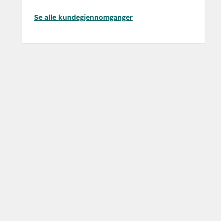
Se alle kundegjennomganger