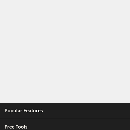
Popular Features
Free Tools