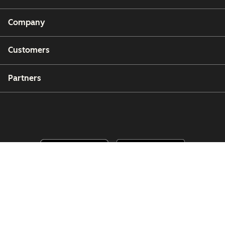
Company
Customers
Partners
Copyright © 2026 HubSpot, Inc.