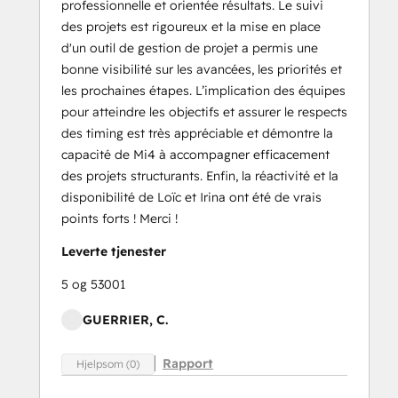
professionnelle et orientée résultats. Le suivi
des projets est rigoureux et la mise en place
d'un outil de gestion de projet a permis une
bonne visibilité sur les avancées, les priorités et
les prochaines étapes. L’implication des équipes
pour atteindre les objectifs et assurer le respects
des timing est très appréciable et démontre la
capacité de Mi4 à accompagner efficacement
des projets structurants. Enfin, la réactivité et la
disponibilité de Loïc et Irina ont été de vrais
points forts ! Merci !
Leverte tjenester
5 og 53001
GUERRIER, C.
Rapport
Hjelpsom (0)