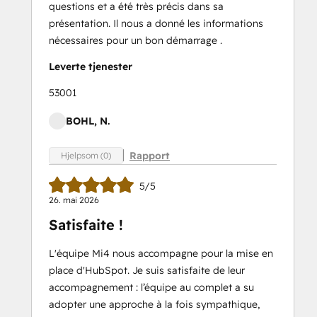
questions et a été très précis dans sa
présentation. Il nous a donné les informations
nécessaires pour un bon démarrage .
Leverte tjenester
53001
BOHL, N.
Rapport
Hjelpsom (0)
5/5
26. mai 2026
Satisfaite !
L'équipe Mi4 nous accompagne pour la mise en
place d'HubSpot. Je suis satisfaite de leur
accompagnement : l’équipe au complet a su
adopter une approche à la fois sympathique,