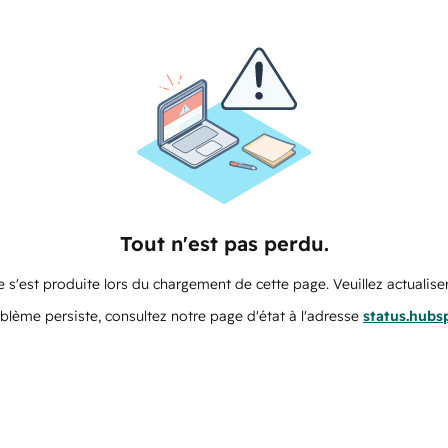
Tout n'est pas perdu.
 s'est produite lors du chargement de cette page. Veuillez actualiser
oblème persiste, consultez notre page d'état à l'adresse
status.hubs