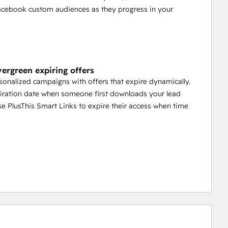
acebook custom audiences as they progress in your
vergreen expiring offers
sonalized campaigns with offers that expire dynamically.
iration date when someone first downloads your lead
e PlusThis Smart Links to expire their access when time