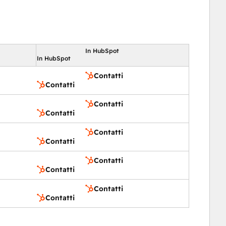
In HubSpot
In HubSpot
Contatti
Contatti
Contatti
Contatti
Contatti
Contatti
Contatti
Contatti
Contatti
Contatti