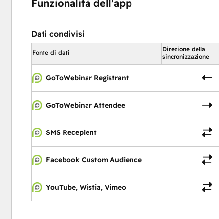
Funzionalità dell'app
Dati condivisi
Direzione della
Fonte di dati
sincronizzazione
GoToWebinar Registrant
GoToWebinar Attendee
SMS Recepient
Facebook Custom Audience
YouTube, Wistia, Vimeo