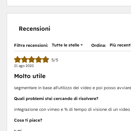
Recensioni
Tutte le stelle
Più recent
Filtra recensioni:
Ordina:
5/5
21 ago 2020
Molto utile
segmentare in base all'utilizzo dei video e poi posso avvia
Quali problemi stai cercando di risolvere?
integrazione con vimeo e % di tempo di visione di un video
Cosa ti piace?