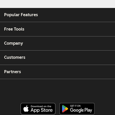
Popular Features
Free Tools
Company
Customers
Partners