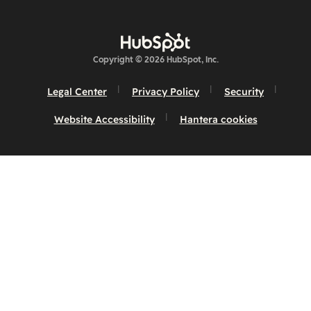
Copyright © 2026 HubSpot, Inc.
Legal Center
Privacy Policy
Security
Website Accessibility
Hantera cookies