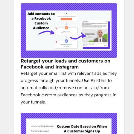
Retarget your leads and customers on
Facebook and Instagram
Retarget your email list with relevant ads as they
progress through your funnels. Use PlusThis to
automatically add/remove contacts to/from
Facebook custom audiences as they progress in
your funnels.