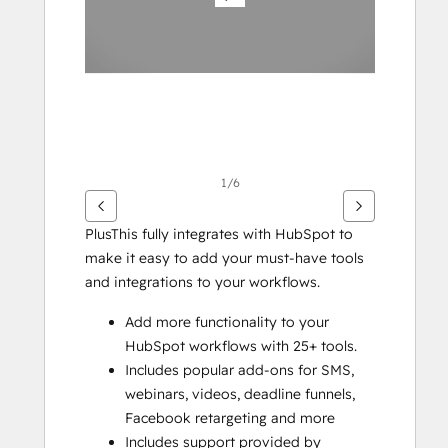
1/6
PlusThis fully integrates with HubSpot to 
make it easy to add your must-have tools 
and integrations to your workflows. 
Add more functionality to your 
HubSpot workflows with 25+ tools.
Includes popular add-ons for SMS, 
webinars, videos, deadline funnels, 
Facebook retargeting and more
Includes support provided by 