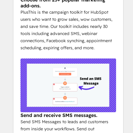
add-ons.
PlusThis is the campaign toolkit for HubSpot
users who want to grow sales, wow customers,
and save time. Our toolkit includes nearly 30
tools including advanced SMS, webinar
connections, Facebook synching, appointment
scheduling, expiring offers, and more.
Send and receive SMS messages.
Send SMS Messages to leads and customers
from inside your workflows. Send out