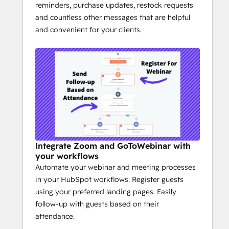
reminders, purchase updates, restock requests
and countless other messages that are helpful
and convenient for your clients.
Integrate Zoom and GoToWebinar with
your workflows
Automate your webinar and meeting processes
in your HubSpot workflows. Register guests
using your preferred landing pages. Easily
follow-up with guests based on their
attendance.