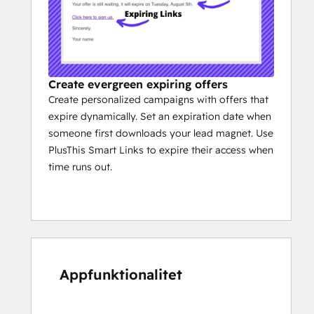
Create evergreen expiring offers
Create personalized campaigns with offers that
expire dynamically. Set an expiration date when
someone first downloads your lead magnet. Use
PlusThis Smart Links to expire their access when
time runs out.
Appfunktionalitet