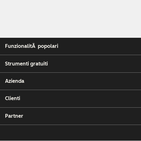
FunzionalitÃ popolari
Strumenti gratuiti
Azienda
Clienti
Partner