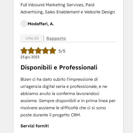
Full Inbound Marketing Services, Paid
Advertising, Sales Enablement e Website Design
Modaffari, A.
Rapporto
Utile (0)
5/5
23 giu 2023
Disponibili e Professionali
Bizen ci ha dato subito l'impressione di
un'agenzia digital seria e professionale, e ne
abbiamo avuto la conferma lavorandoci
assieme. Sempre disponibili e in prima linea per
risolvere assieme le difficoltà che ci si sono
poste durante il progetto CRM.
Servizi forniti