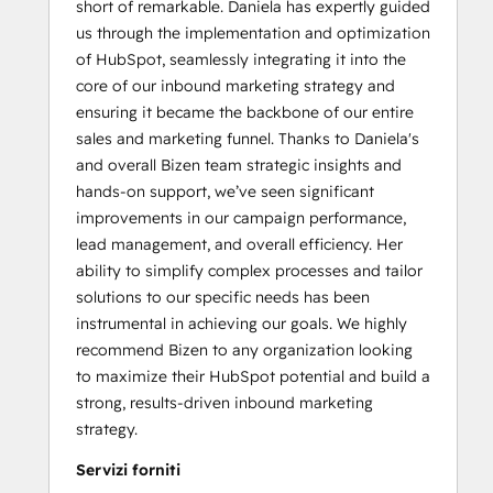
short of remarkable. Daniela has expertly guided
us through the implementation and optimization
of HubSpot, seamlessly integrating it into the
core of our inbound marketing strategy and
ensuring it became the backbone of our entire
sales and marketing funnel. Thanks to Daniela's
and overall Bizen team strategic insights and
hands-on support, we’ve seen significant
improvements in our campaign performance,
lead management, and overall efficiency. Her
ability to simplify complex processes and tailor
solutions to our specific needs has been
instrumental in achieving our goals. We highly
recommend Bizen to any organization looking
to maximize their HubSpot potential and build a
strong, results-driven inbound marketing
strategy.
Servizi forniti