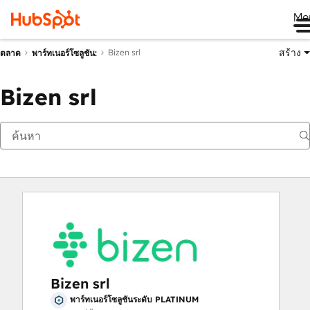
Me
สร้าง
Bizen srl
ตลาด
พาร์ทเนอร์โซลูชัน:
Bizen srl
Bizen srl
พาร์ทเนอร์โซลูชันระดับ PLATINUM