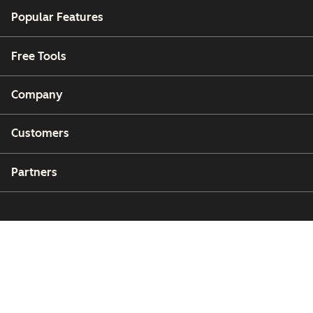
Popular Features
Free Tools
Company
Customers
Partners