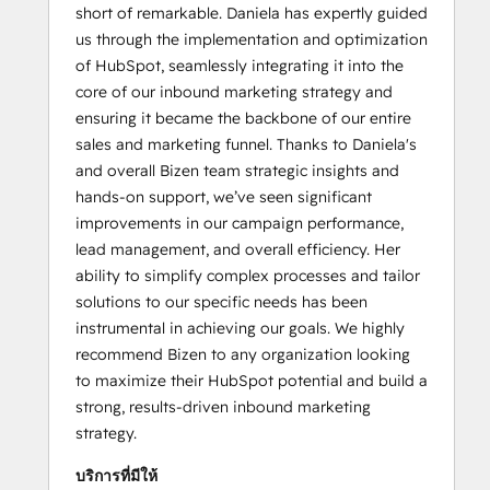
short of remarkable. Daniela has expertly guided
us through the implementation and optimization
of HubSpot, seamlessly integrating it into the
core of our inbound marketing strategy and
ensuring it became the backbone of our entire
sales and marketing funnel. Thanks to Daniela's
and overall Bizen team strategic insights and
hands-on support, we’ve seen significant
improvements in our campaign performance,
lead management, and overall efficiency. Her
ability to simplify complex processes and tailor
solutions to our specific needs has been
instrumental in achieving our goals. We highly
recommend Bizen to any organization looking
to maximize their HubSpot potential and build a
strong, results-driven inbound marketing
strategy.
บริการที่มีให้