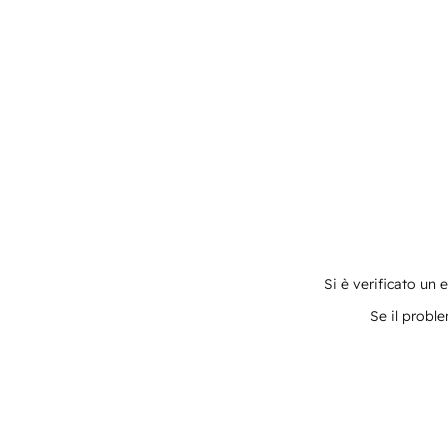
Si è verificato un 
Se il proble