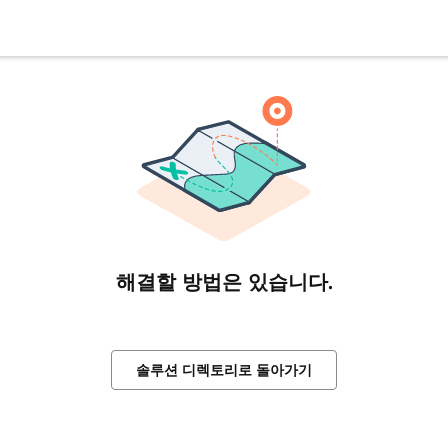
해결할 방법은 있습니다.
솔루션 디렉토리로 돌아가기