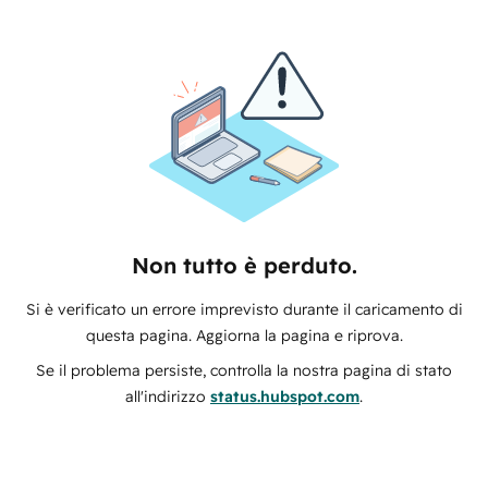
Non tutto è perduto.
Si è verificato un errore imprevisto durante il caricamento di
questa pagina. Aggiorna la pagina e riprova.
Se il problema persiste, controlla la nostra pagina di stato
all'indirizzo
status.hubspot.com
.