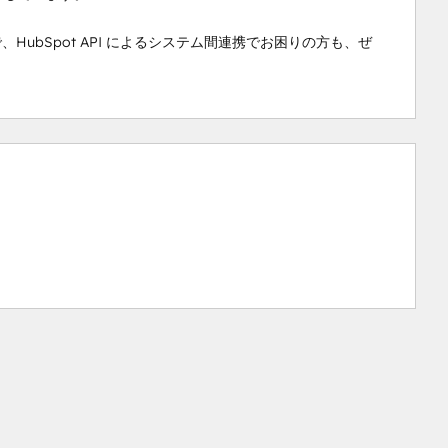
HubSpot API によるシステム間連携でお困りの方も、ぜ