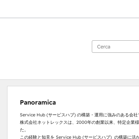
Panoramica
Service Hub (サービスハブ) の構築・運用に強みのある会社
株式会社ネットレックスは、2000年の創業以来、特定企業
た。

この経験と知見を Service Hub (サービスハブ)  の構築に