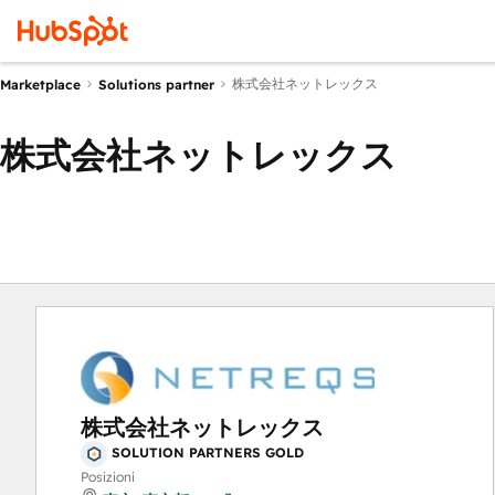
株式会社ネットレックス
Marketplace
Solutions partner
株式会社ネットレックス
株式会社ネットレックス
SOLUTION PARTNERS GOLD
Posizioni