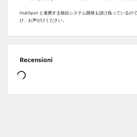
HubSpot と連携する独自システム開発も請け負っているので、
ひ、お声がけください。
Recensioni
Caricamento