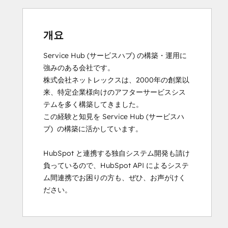
개요
Service Hub (サービスハブ) の構築・運用に
強みのある会社です。

株式会社ネットレックスは、2000年の創業以
来、特定企業様向けのアフターサービスシス
テムを多く構築してきました。

この経験と知見を Service Hub (サービスハ
ブ)  の構築に活かしています。

HubSpot と連携する独自システム開発も請け
負っているので、HubSpot API によるシステ
ム間連携でお困りの方も、ぜひ、お声がけく
ださい。