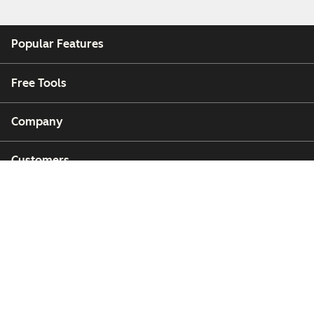
Popular Features
Free Tools
Company
Customers
Partners