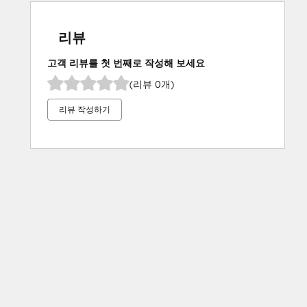
리뷰
고객 리뷰를 첫 번째로 작성해 보세요
(리뷰 0개)
리뷰 작성하기