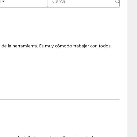
i
 de la herramienta. Es muy cómodo trabajar con todos.