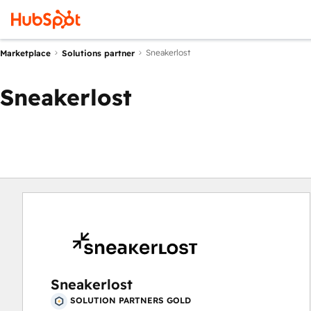
Sneakerlost
Marketplace
Solutions partner
Sneakerlost
Sneakerlost
SOLUTION PARTNERS GOLD