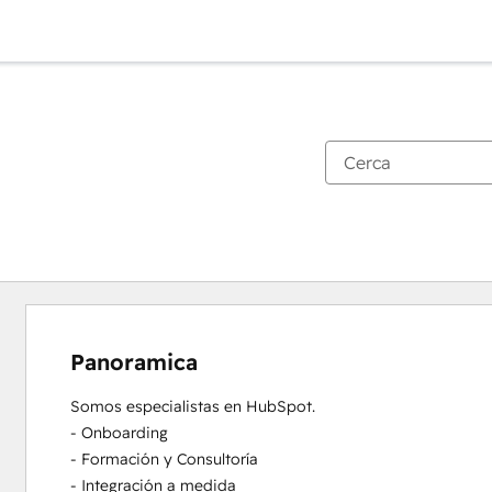
Panoramica
Somos especialistas en HubSpot.

- Onboarding

- Formación y Consultoría

- Integración a medida
