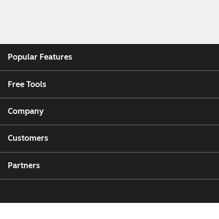
Popular Features
Free Tools
Company
Customers
Partners