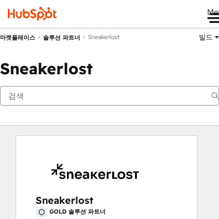
Me
빌드
Sneakerlost
마켓플레이스
솔루션 파트너
Sneakerlost
Sneakerlost
GOLD 솔루션 파트너