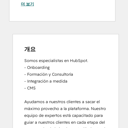
더 보기
개요
Somos especialistas en HubSpot.

- Onboarding

- Formación y Consultoría

- Integración a medida

- CMS

Ayudamos a nuestros clientes a sacar el 
máximo provecho a la plataforma. Nuestro 
equipo de expertos está capacitado para 
guiar a nuestros clientes en cada etapa del 