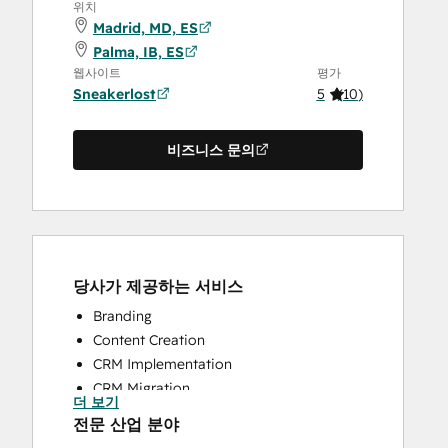
위치
Madrid, MD, ES
Palma, IB, ES
웹사이트
평가
Sneakerlost
5
(
10
)
비즈니스 문의
당사가 제공하는 서비스
Branding
Content Creation
CRM Implementation
CRM Migration
더 보기
Custom API Integrations
전문 산업 분야
Email Marketing