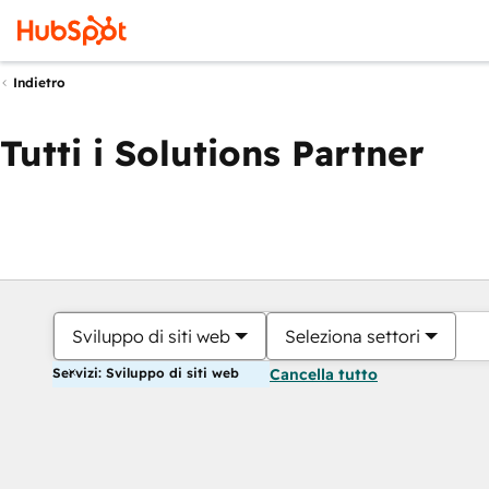
Indietro
Tutti i Solutions Partner
Sviluppo di siti web
Seleziona settori
Servizi: Sviluppo di siti web
Cancella tutto