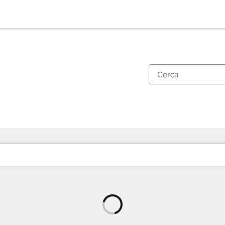
Caricamento