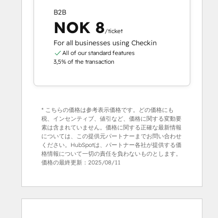
B2B
NOK 8
/ticket
For all businesses using Checkin
All of our standard features
3,5% of the transaction
* こちらの価格は参考表示価格です。どの価格にも
税、インセンティブ、値引など、価格に関する変動要
素は含まれていません。価格に関する正確な最新情報
については、この提供元パートナーまでお問い合わせ
ください。HubSpotは、パートナー各社が提供する価
格情報について一切の責任を負わないものとします。
価格の最終更新：
2025/08/11