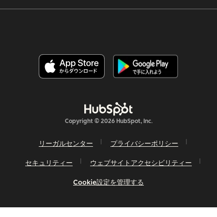
Copyright © 2026 HubSpot, Inc.
リーガルセンター
プライバシーポリシー
セキュリティー
ウェブサイトアクセシビリティー
Cookie設定を管理する