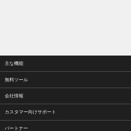
主な機能
無料ツール
会社情報
カスタマー向けサポート
パートナー