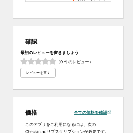
確認
最初のレビューを書きましょう
（0 件のレビュー）
レビューを書く
価格
全ての価格を確認
このアプリをご利用になるには、次の
Checkin.noサブスクリプションが必要です。