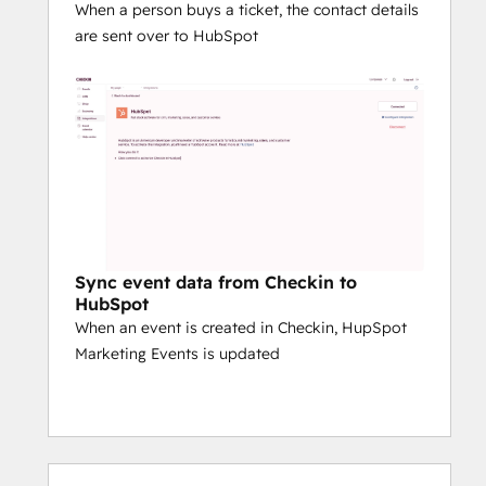
When a person buys a ticket, the contact details
are sent over to HubSpot
Sync event data from Checkin to
HubSpot
When an event is created in Checkin, HupSpot
Marketing Events is updated