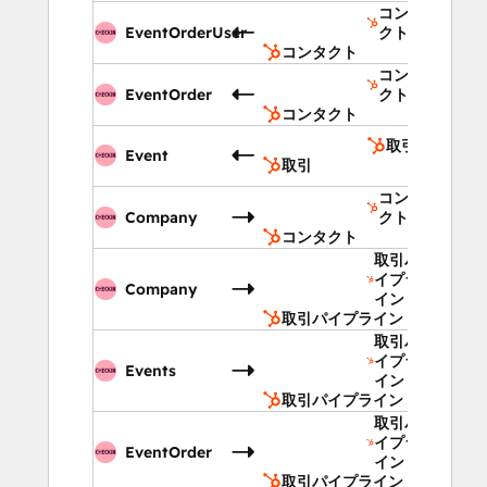
コンタ
EventOrderUser
クト
コンタクト
コンタ
EventOrder
クト
コンタクト
取引
Event
取引
コンタ
Company
クト
コンタクト
取引パ
イプラ
Company
イン
取引パイプライン
取引パ
イプラ
Events
イン
取引パイプライン
取引パ
イプラ
EventOrder
イン
取引パイプライン