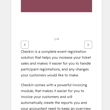
1/4
Checkin is a complete event registration 
solution that helps you increase your ticket 
sales and makes it easier for you to handle 
participant registrations, and any changes 
your customers would like to make.
Checkin comes with a powerful invoicing 
module, that makes it easier for you to 
invoice your customers and will 
automatically create the reports you and 
your accountant need to keep an overview 