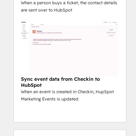
When a person buys a ticket, the contact details
are sent over to HubSpot
Sync event data from Checkin to
HubSpot
When an event is created in Checkin, HupSpot
Marketing Events is updated