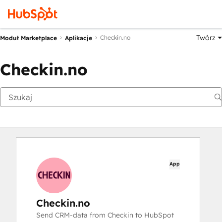
Twórz
Checkin.no
Moduł Marketplace
Aplikacje
Checkin.no
App
Checkin.no
Send CRM-data from Checkin to HubSpot