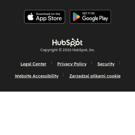
Copyright © 2026 HubSpot, Inc.
Legal Center
Privacy Policy
Security
Website Accessibility
Zarządzaj plikami cookie