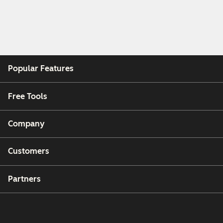
Popular Features
Free Tools
Company
Customers
Partners