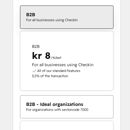
B2B
For all businesses using Checkin
B2B
kr 8
/ticket
For all businesses using Checkin
All of our standard features
3,5% of the transaction
B2B - Ideal organizations
For organizations with sectorcode 7000