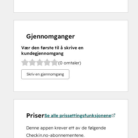
Gjennomganger
Vær den første til å skrive en
kundegjennomgang
(0 omtaler)
Skriv en gjennomgang
Priser
Se alle prissettingsfunksjonene
Denne appen krever ett av de følgende
Checkin.no-abonnementene.