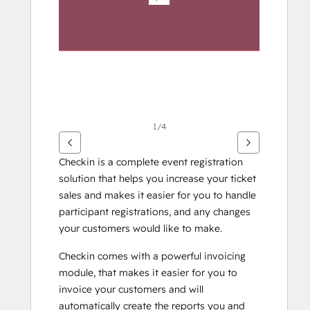
1/4
Checkin is a complete event registration 
solution that helps you increase your ticket 
sales and makes it easier for you to handle 
participant registrations, and any changes 
your customers would like to make.
Checkin comes with a powerful invoicing 
module, that makes it easier for you to 
invoice your customers and will 
automatically create the reports you and 