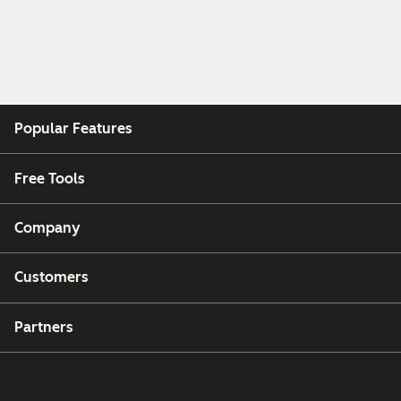
Popular Features
Free Tools
Company
Customers
Partners