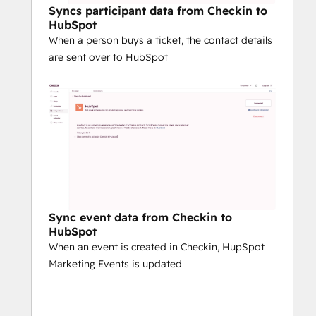
Syncs participant data from Checkin to
HubSpot
When a person buys a ticket, the contact details
are sent over to HubSpot
Sync event data from Checkin to
HubSpot
When an event is created in Checkin, HupSpot
Marketing Events is updated