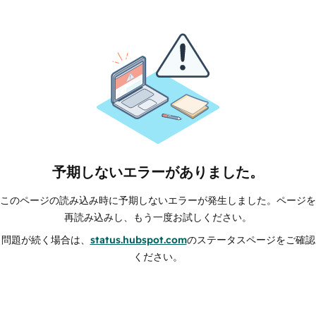
予期しないエラーがありました。
このページの読み込み時に予期しないエラーが発生しました。ページを
再読み込みし、もう一度お試しください。
問題が続く場合は、
status.hubspot.com
のステータスページをご確認
ください。