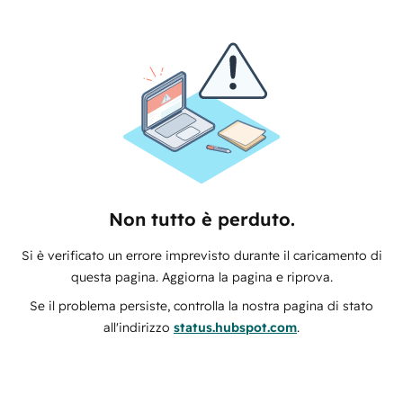
Non tutto è perduto.
Si è verificato un errore imprevisto durante il caricamento di
questa pagina. Aggiorna la pagina e riprova.
Se il problema persiste, controlla la nostra pagina di stato
all'indirizzo
status.hubspot.com
.