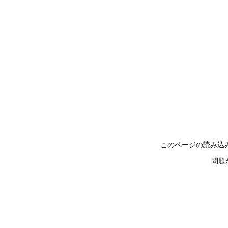
このページの読み込
問題