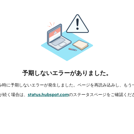
予期しないエラーがありました。
み時に予期しないエラーが発生しました。ページを再読み込みし、もう
が続く場合は、
status.hubspot.com
のステータスページをご確認くだ