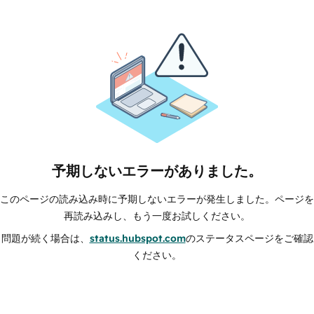
予期しないエラーがありました。
このページの読み込み時に予期しないエラーが発生しました。ページを
再読み込みし、もう一度お試しください。
問題が続く場合は、
status.hubspot.com
のステータスページをご確認
ください。