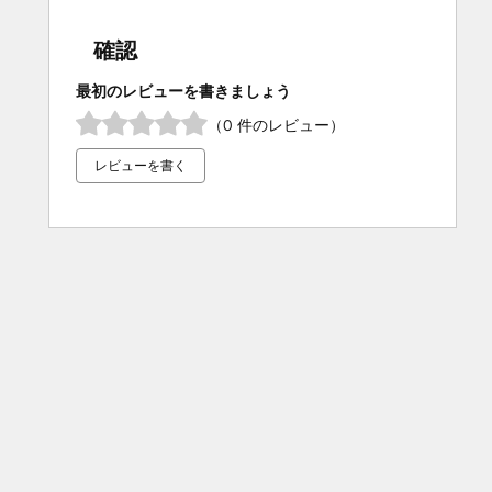
確認
最初のレビューを書きましょう
（0 件のレビュー）
レビューを書く