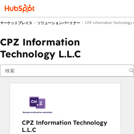
CPZ Information Technology 
マーケットプレイス
ソリューションパートナー
CPZ Information
Technology L.L.C
CPZ Information Technology
L.L.C