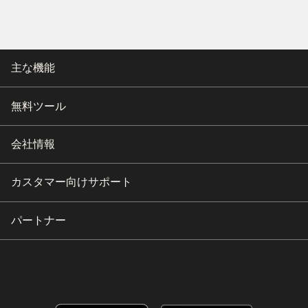
主な機能
無料ツール
会社情報
カスタマー向けサポート
パートナー