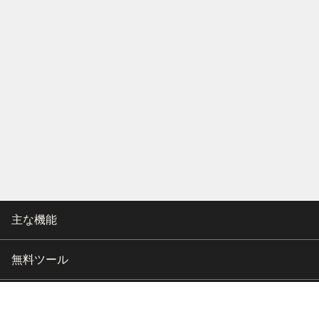
主な機能
無料ツール
会社情報