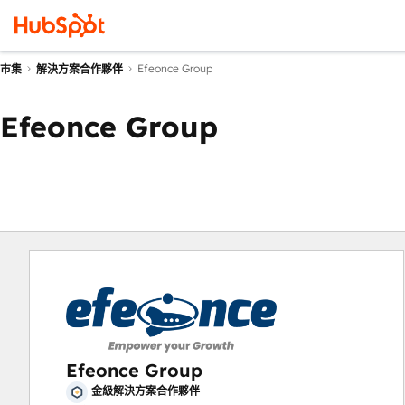
Efeonce Group
市集
解決方案合作夥伴
Efeonce Group
Efeonce Group
金級解決方案合作夥伴