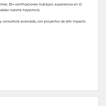
er, 35+ certificaciones HubSpot, experiencia en 12 
ldan nuestra trayectoria.

 consultoría avanzada, con proyectos de alto impacto 