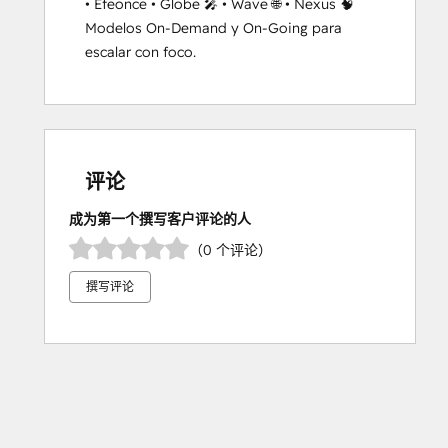
• Efeonce • Globe 🎤 • Wave 🌐 • Nexus 🧠

Modelos On-Demand y On-Going para 
escalar con foco.
评论
成为第一个撰写客户评论的人
（0 个评论）
撰写评论