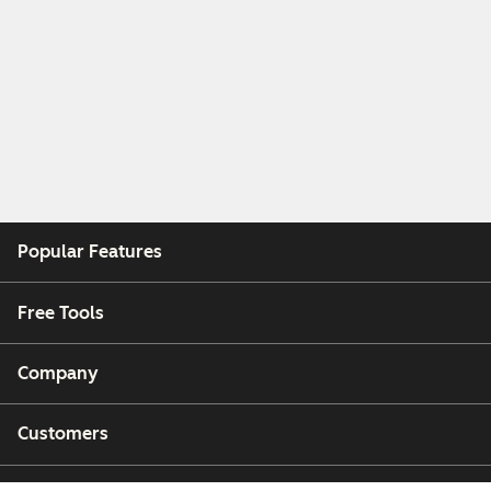
Popular Features
Free Tools
Company
Customers