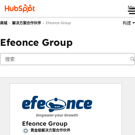
Me
构建
Efeonce Group
商城
解决方案合作伙伴
Efeonce Group
Efeonce Group
黄金级解决方案合作伙伴