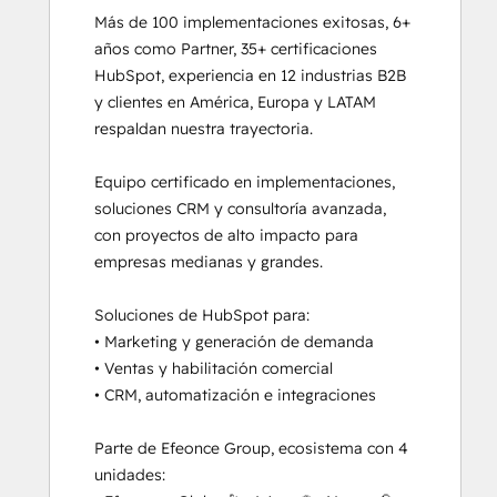
Más de 100 implementaciones exitosas, 6+ 
años como Partner, 35+ certificaciones 
HubSpot, experiencia en 12 industrias B2B 
y clientes en América, Europa y LATAM 
respaldan nuestra trayectoria.

Equipo certificado en implementaciones, 
soluciones CRM y consultoría avanzada, 
con proyectos de alto impacto para 
empresas medianas y grandes.

Soluciones de HubSpot para:

• Marketing y generación de demanda

• Ventas y habilitación comercial

• CRM, automatización e integraciones

Parte de Efeonce Group, ecosistema con 4 
unidades:
