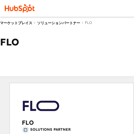
FLO
マーケットプレイス
ソリューションパートナー
FLO
FLO
SOLUTIONS PARTNER