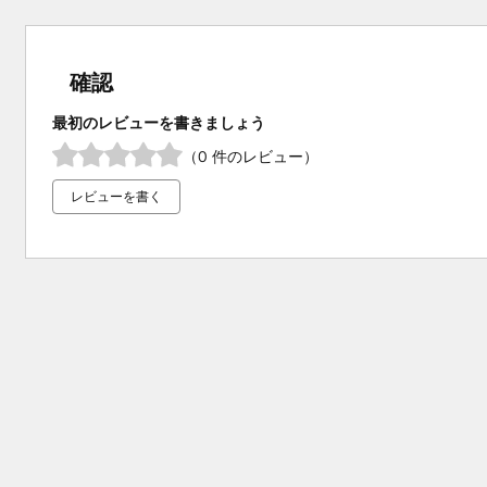
確認
最初のレビューを書きましょう
（0 件のレビュー）
レビューを書く