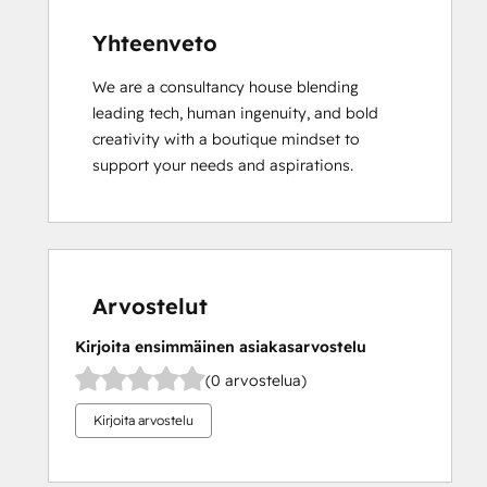
Yhteenveto
We are a consultancy house blending 
leading tech, human ingenuity, and bold 
creativity with a boutique mindset to 
support your needs and aspirations.
Arvostelut
Kirjoita ensimmäinen asiakasarvostelu
(0 arvostelua)
Kirjoita arvostelu