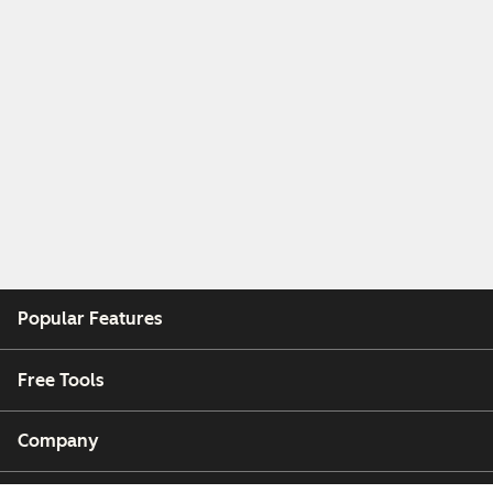
Popular Features
Free Tools
Company