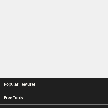
Popular Features
Free Tools