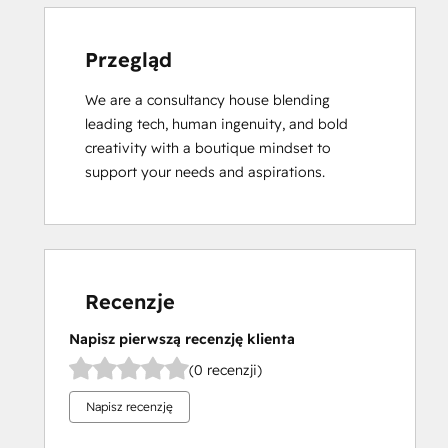
Przegląd
We are a consultancy house blending 
leading tech, human ingenuity, and bold 
creativity with a boutique mindset to 
support your needs and aspirations.
Recenzje
Napisz pierwszą recenzję klienta
(0 recenzji)
Napisz recenzję