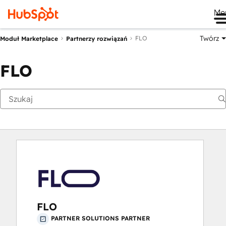
Me
Twórz
FLO
Moduł Marketplace
Partnerzy rozwiązań
FLO
FLO
PARTNER SOLUTIONS PARTNER