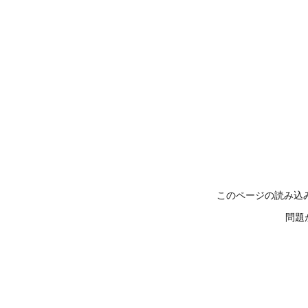
このページの読み込
問題