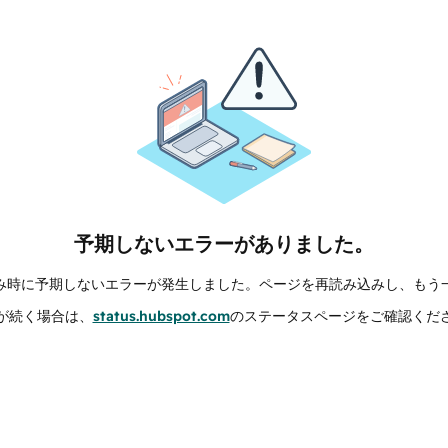
予期しないエラーがありました。
み時に予期しないエラーが発生しました。ページを再読み込みし、もう
が続く場合は、
status.hubspot.com
のステータスページをご確認くだ