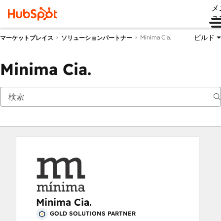
メ
ュ
ビルド
Minima Cia.
マーケットプレイス
ソリューションパートナー
Minima Cia.
Minima Cia.
GOLD SOLUTIONS PARTNER