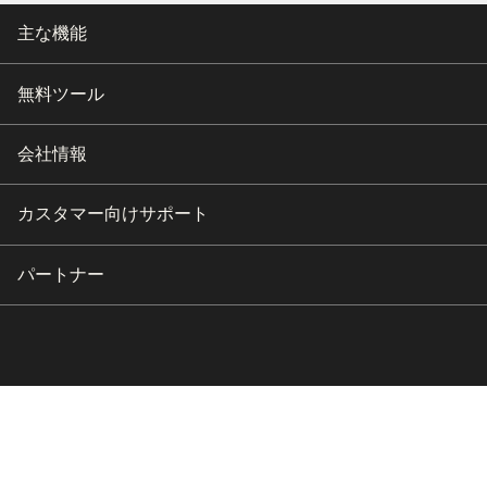
主な機能
無料ツール
会社情報
カスタマー向けサポート
パートナー