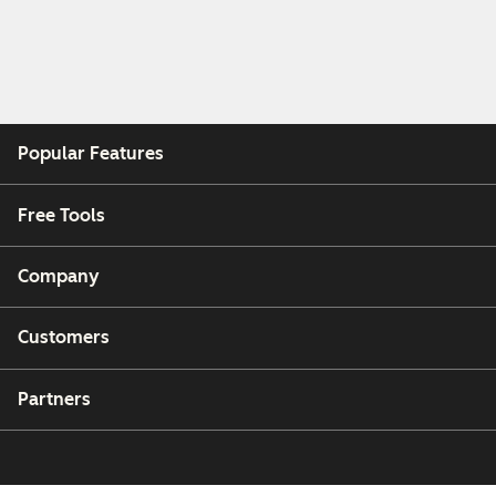
Popular Features
Free Tools
Company
Customers
Partners