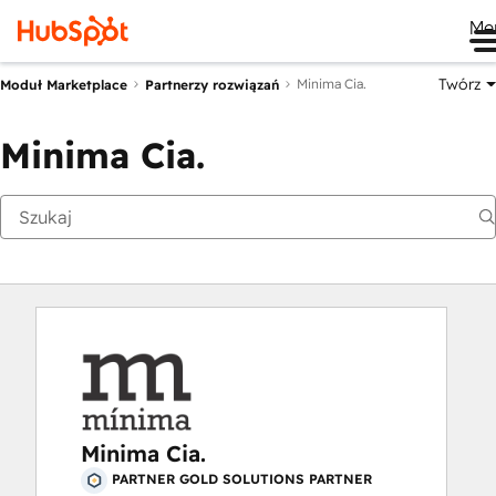
Me
Twórz
Minima Cia.
Moduł Marketplace
Partnerzy rozwiązań
Minima Cia.
Minima Cia.
PARTNER GOLD SOLUTIONS PARTNER