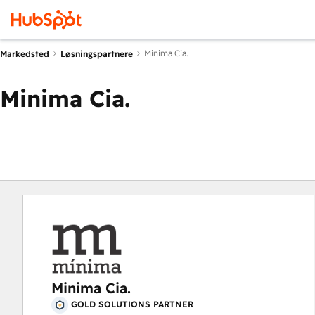
Minima Cia.
Markedsted
Løsningspartnere
Minima Cia.
Minima Cia.
GOLD SOLUTIONS PARTNER