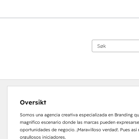
Oversikt
Somos una agencia creativa especializada en Branding qu
magnífico escenario donde las marcas pueden expresarse, 
oportunidades de negocio. ¡Maravilloso verdad!. Pues así
orgullosos iniciadores.
