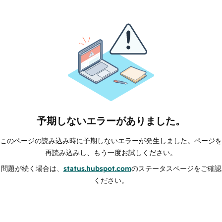
予期しないエラーがありました。
このページの読み込み時に予期しないエラーが発生しました。ページを
再読み込みし、もう一度お試しください。
問題が続く場合は、
status.hubspot.com
のステータスページをご確認
ください。