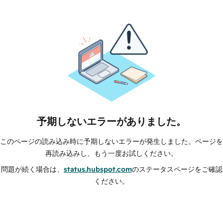
予期しないエラーがありました。
このページの読み込み時に予期しないエラーが発生しました。ページを
再読み込みし、もう一度お試しください。
問題が続く場合は、
status.hubspot.com
のステータスページをご確認
ください。