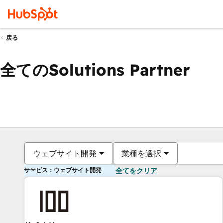
戻る
全てのSolutions Partner
ウェブサイト開発
業種を選択
サービス：ウェブサイト開発
全てをクリア