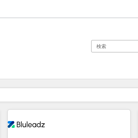
現在の場所
ページ
ページ
ページ
ページ
ページ
ページ
ページ
ページ
ページ
ページ
ページ