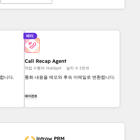
베타
Call Recap Agent
작업 수행자: HubSpot
설치 수 2천개
합니다.
통화 내용을 메모와 후속 이메일로 변환합니다.
에이전트
Introw PRM