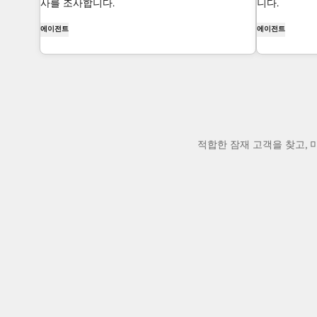
사를 조사합니다.
니다.
에이전트
에이전트
적합한 잠재 고객을 찾고, 