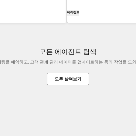
에이전트
모든 에이전트 탐색
미팅을 예약하고, 고객 관계 관리 데이터를 업데이트하는 등의 작업을 도
모두 살펴보기