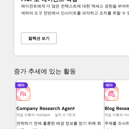
에이전트에게 더 많은 컨텍스트에 대한 액세스 권한을 부여하
색하여 도구 전반에서 인사이트를 파악하고 조치를 취할 수 
컬렉션 보기
증가 추세에 있는 활동
베타
베타
Company Research Agent
Blog Rese
작업 수행자: HubSpot
설치 수 7천개
작업 수행자: Hu
연락하기 전에 훌륭한 배경 정보를 얻기 위해 회
주제를 조사하