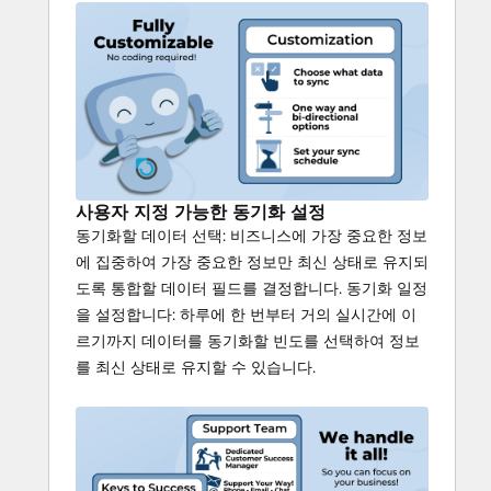
사용자 지정 가능한 동기화 설정
동기화할 데이터 선택: 비즈니스에 가장 중요한 정보
에 집중하여 가장 중요한 정보만 최신 상태로 유지되
도록 통합할 데이터 필드를 결정합니다. 동기화 일정
을 설정합니다: 하루에 한 번부터 거의 실시간에 이
르기까지 데이터를 동기화할 빈도를 선택하여 정보
를 최신 상태로 유지할 수 있습니다.