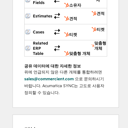
Fields
소유자
견적
Estimates
견적
티켓
Cases
티켓
Related
맞춤형
ERP
개체
Table
맞춤형 개체
공유 데이터에 대한 자세한 정보
위에 언급되지 않은 다른 개체를 통합하려면
sales@commercient.com
으로 문의하시기
바랍니다. Acumatica SYNC는 고도로 사용자
정의할 수 있습니다.