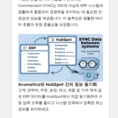
Commercient SYNC는 150개 이상의 ERP 시스템과
원활하게 통합되어 경쟁력을 유지하는 데 필요한 안
정성과 성능을 제공합니다. 이 솔루션은 원활한 데이
터 흐름과 운영 효율성을 보장합니다.
Acumatica와 HubSpot 간의 정보 동기화
고객, 연락처, 주문, 송장, 재고, 제품 및 가격 책과 같
은 ERP 데이터를 HubSpot에서 직접 동기화하여 수
동 입력 오류를 줄이고 시스템 전체에서 정확한 최신
정보를 유지하세요.