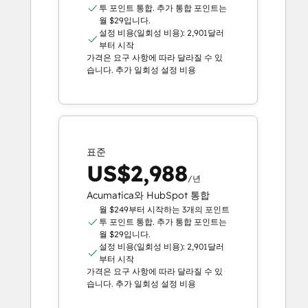
투 포인트 통합. 추가 통합 포인트는
월 $29입니다.
설정 비용(일회성 비용): 2,901달러
부터 시작
가격은 요구 사항에 따라 달라질 수 있
습니다. 추가 일회성 설정 비용
표준
US$2,988
/년
Acumatica와 HubSpot 통합
월 $249부터 시작하는 3개의 포인트
투 포인트 통합. 추가 통합 포인트는
월 $29입니다.
설정 비용(일회성 비용): 2,901달러
부터 시작
가격은 요구 사항에 따라 달라질 수 있
습니다. 추가 일회성 설정 비용