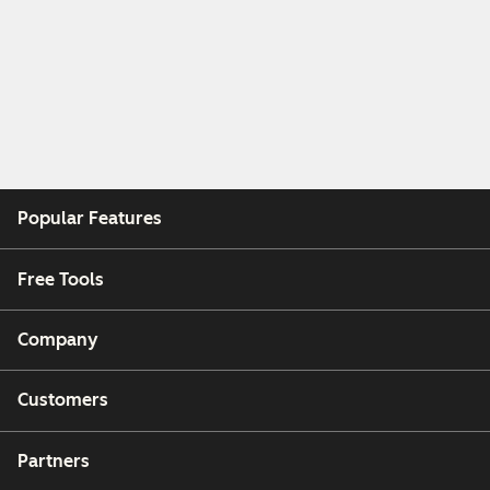
Popular Features
Free Tools
Company
Customers
Partners