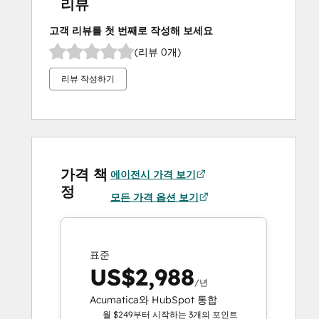
리뷰
고객 리뷰를 첫 번째로 작성해 보세요
(리뷰 0개)
리뷰 작성하기
가격 책
에이전시 가격 보기
정
모든 가격 옵션 보기
표준
US$2,988
/년
Acumatica와 HubSpot 통합
월 $249부터 시작하는 3개의 포인트