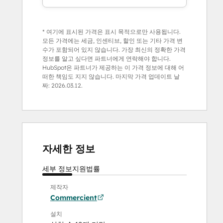
* 여기에 표시된 가격은 표시 목적으로만 사용됩니다.
모든 가격에는 세금, 인센티브, 할인 또는 기타 가격 변
수가 포함되어 있지 않습니다. 가장 최신의 정확한 가격
정보를 알고 싶다면 파트너에게 연락해야 합니다.
HubSpot은 파트너가 제공하는 이 가격 정보에 대해 어
떠한 책임도 지지 않습니다. 마지막 가격 업데이트 날
짜:
2026.03.12.
자세한 정보
세부 정보
지원
법률
제작자
Commercient
설치