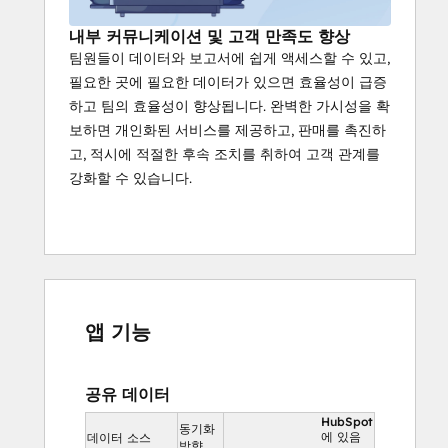
내부 커뮤니케이션 및 고객 만족도 향상
팀원들이 데이터와 보고서에 쉽게 액세스할 수 있고,
필요한 곳에 필요한 데이터가 있으면 효율성이 급증
하고 팀의 효율성이 향상됩니다. 완벽한 가시성을 확
보하면 개인화된 서비스를 제공하고, 판매를 촉진하
고, 적시에 적절한 후속 조치를 취하여 고객 관계를
강화할 수 있습니다.
앱 기능
공유 데이터
HubSpot
동기화
에 있음
데이터 소스
방향