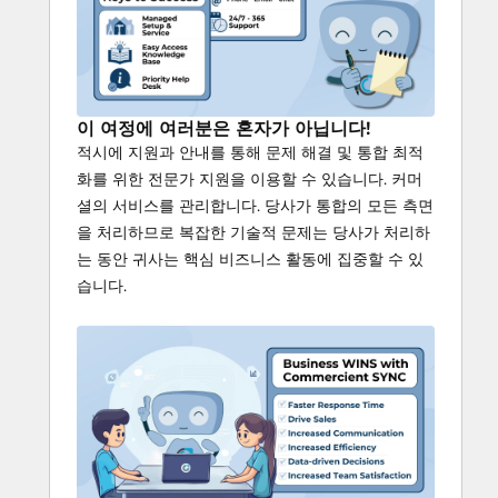
이 여정에 여러분은 혼자가 아닙니다!
적시에 지원과 안내를 통해 문제 해결 및 통합 최적
화를 위한 전문가 지원을 이용할 수 있습니다. 커머
셜의 서비스를 관리합니다. 당사가 통합의 모든 측면
을 처리하므로 복잡한 기술적 문제는 당사가 처리하
는 동안 귀사는 핵심 비즈니스 활동에 집중할 수 있
습니다.