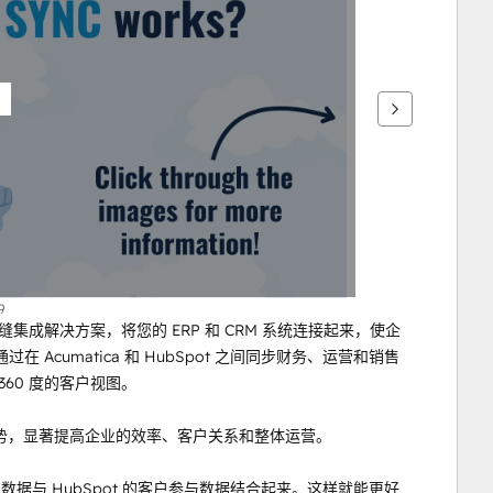
9
NC 提供无缝集成解决方案，将您的 ERP 和 CRM 系统连接起来，使企
cumatica 和 HubSpot 之间同步财务、运营和销售
60 度的客户视图。
供几个关键优势，显著提高企业的效率、客户关系和整体运营。
营数据与 HubSpot 的客户参与数据结合起来。这样就能更好