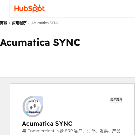
Acumatica SYNC
商城
应用程序
Acumatica SYNC
应用程序
Acumatica SYNC
与 Commercient 同步 ERP 客户、订单、发票、产品