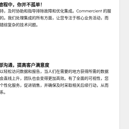
段旅程中，你并不孤单！
持，及时协助和指导排除故障和优化集成。Commercient 的服
的。我们处理集成的所有方面，让您专注于核心业务活动，而
错综复杂的技术问题。
内部沟通，提高客户满意度
以轻松访问数据和报告，当人们在需要的地方获得所需的数据
会直线上升，团队也会变得更加高效。有了全面的可视性，您
个性化服务，促进销售，并确保及时采取相关后续行动，从而
系。