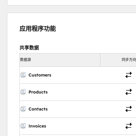
应用程序功能
共享数据
数据源
同步方
Customers
Products
Contacts
Invoices