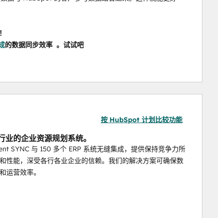
！
集成
的数据同步效率 
 。试试吧
按 HubSpot 计划比较功能
各行业的企业资源规划系统。
ient SYNC 与 150 多个 ERP 系统无缝集成，提供保持竞争力所
和性能，深受各行各业企业的信赖。我们的解决方案可确保数
和运营效率。