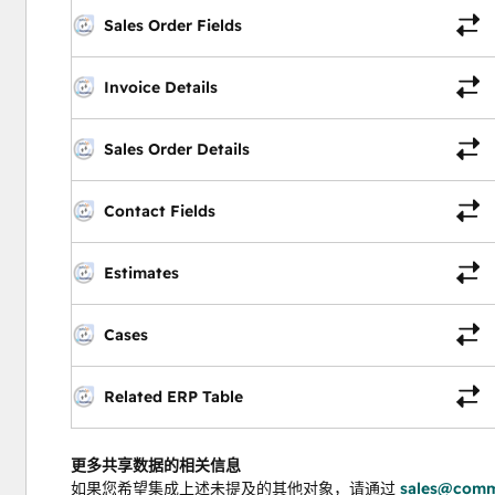
Sales Order Fields
Invoice Details
Sales Order Details
Contact Fields
Estimates
Cases
Related ERP Table
更多共享数据的相关信息
如果您希望集成上述未提及的其他对象，请通过
sales@comm