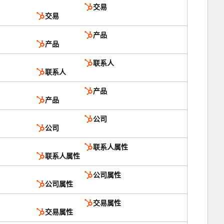
交易
交易
产品
产品
联系人
联系人
产品
产品
公司
公司
联系人属性
联系人属性
公司属性
公司属性
交易属性
交易属性