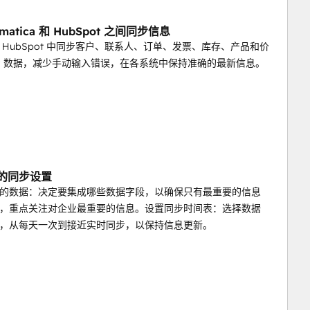
umatica 和 HubSpot 之间同步信息
 HubSpot 中同步客户、联系人、订单、发票、库存、产品和价
RP 数据，减少手动输入错误，在各系统中保持准确的最新信息。
制的同步设置
的数据：决定要集成哪些数据字段，以确保只有最重要的信息
，重点关注对企业最重要的信息。设置同步时间表：选择数据
，从每天一次到接近实时同步，以保持信息更新。