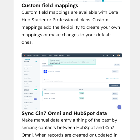
Custom field mappings
Custom field mappings are available with Data
Hub Starter or Professional plans. Custom
mappings add the flexibility to create your own
mappings or make changes to your default
ones.
Sync Cin7 Omni and HubSpot data
Make manual data entry a thing of the past by
syncing contacts between HubSpot and Cin7
Omni. When records are created or updated in