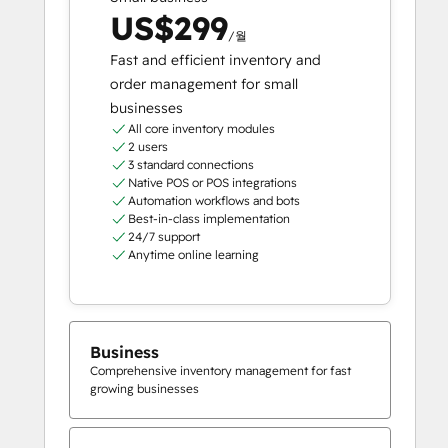
US$299
/월
Fast and efficient inventory and
order management for small
businesses
All core inventory modules
2 users
3 standard connections
Native POS or POS integrations
Automation workflows and bots
Best-in-class implementation
24/7 support
Anytime online learning
Business
Comprehensive inventory management for fast
growing businesses