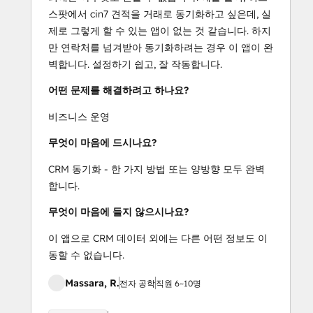
스팟에서 cin7 견적을 거래로 동기화하고 싶은데, 실
제로 그렇게 할 수 있는 앱이 없는 것 같습니다. 하지
만 연락처를 넘겨받아 동기화하려는 경우 이 앱이 완
벽합니다. 설정하기 쉽고, 잘 작동합니다.
어떤 문제를 해결하려고 하나요?
비즈니스 운영
무엇이 마음에 드시나요?
CRM 동기화 - 한 가지 방법 또는 양방향 모두 완벽
합니다.
무엇이 마음에 들지 않으시나요?
이 앱으로 CRM 데이터 외에는 다른 어떤 정보도 이
동할 수 없습니다.
Massara, R.
전자 공학
직원 6~10명