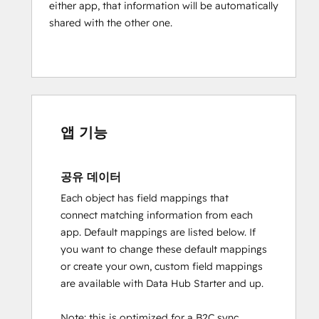
either app, that information will be automatically
shared with the other one.
앱 기능
공유 데이터
Each object has field mappings that
connect matching information from each
app. Default mappings are listed below. If
you want to change these default mappings
or create your own, custom field mappings
are available with Data Hub Starter and up.
Note: this is optimized for a B2C sync.