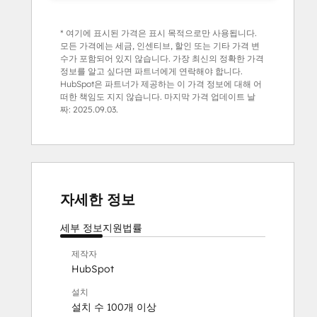
* 여기에 표시된 가격은 표시 목적으로만 사용됩니다.
모든 가격에는 세금, 인센티브, 할인 또는 기타 가격 변
수가 포함되어 있지 않습니다. 가장 최신의 정확한 가격
정보를 알고 싶다면 파트너에게 연락해야 합니다.
HubSpot은 파트너가 제공하는 이 가격 정보에 대해 어
떠한 책임도 지지 않습니다. 마지막 가격 업데이트 날
짜:
2025.09.03.
자세한 정보
세부 정보
지원
법률
제작자
HubSpot
설치
설치 수 100개 이상