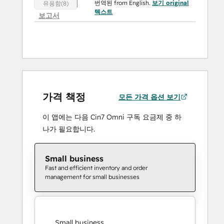
번역된 from English.
보기 original
유용함(8)
텍스트
보고서
가격 책정
모든 가격 옵션 보기
이 앱에는 다음 Cin7 Omni 구독 요금제 중 하
나가 필요합니다.
Small business
Fast and efficient inventory and order
management for small businesses
Small business