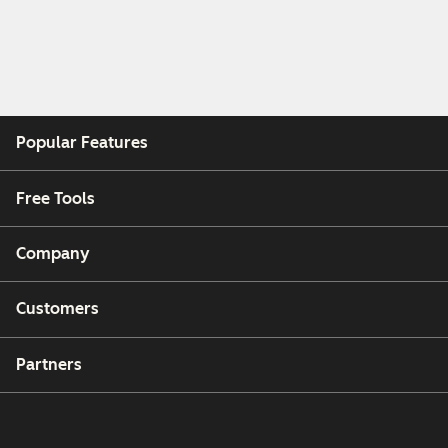
Popular Features
Free Tools
Company
Customers
Partners